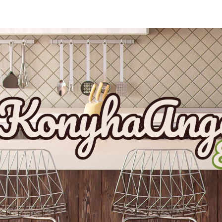
ip to main content
Skip to navigat