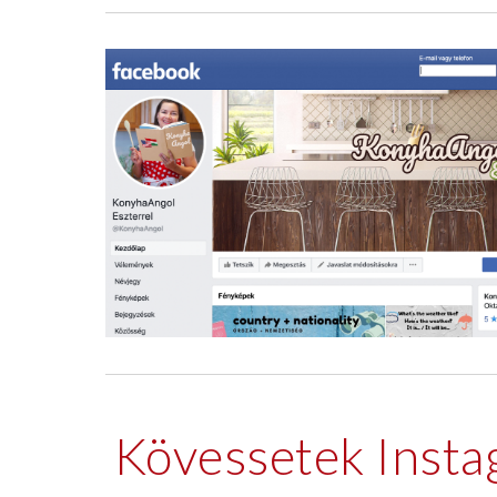
Kövessetek Inst